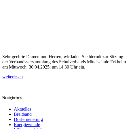
Sehr geehrte Damen und Herren, wir laden Sie hiermit zur Sitzung
der Verbandsversammlung des Schulverbands Mittelschule Erkheim
am Mittwoch, 30.04.2025, um 14.30 Uhr ein.
weiterlesen
Neuigkeiten
Aktuelles
Breitband
Dorferneuerung
Energiewende