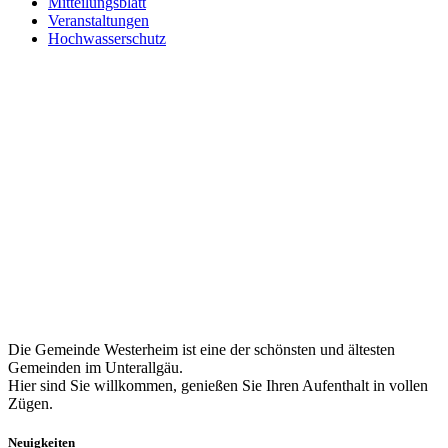
Mitteilungsblatt
Veranstaltungen
Hochwasserschutz
Die Gemeinde Westerheim ist eine der schönsten und ältesten
Gemeinden im Unterallgäu.
Hier sind Sie willkommen, genießen Sie Ihren Aufenthalt in vollen
Zügen.
Neuigkeiten