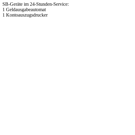
SB-Geräte im 24-Stunden-Service:
1 Geldausgabeautomat
1 Kontoauszugsdrucker