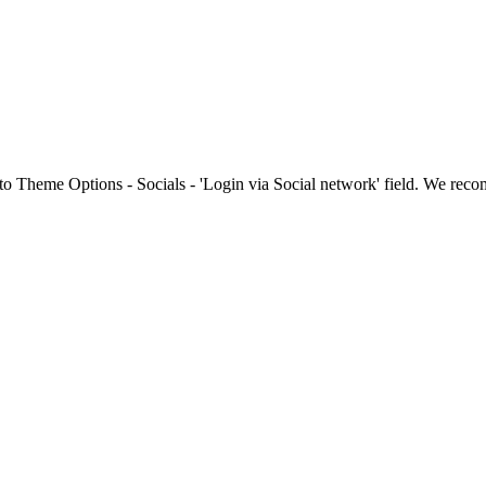
to Theme Options - Socials - 'Login via Social network' field. We re