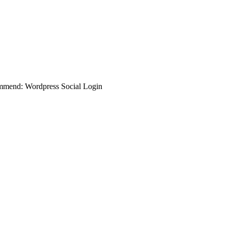
commend: Wordpress Social Login