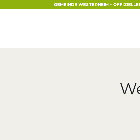
GEMEINDE WESTERHEIM - OFFIZIELLE
We