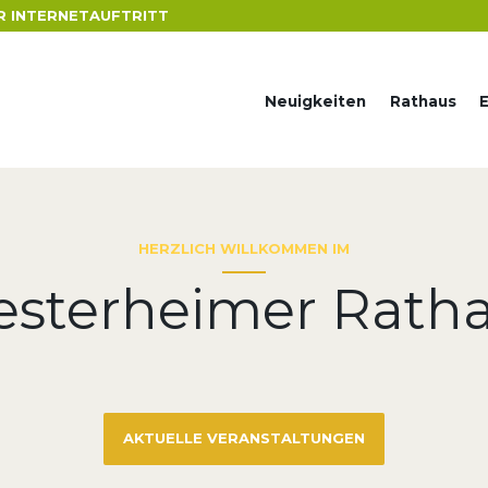
R INTERNETAUFTRITT
Neuigkeiten
Rathaus
HERZLICH WILLKOMMEN IM
sterheimer Rath
AKTUELLE VERANSTALTUNGEN