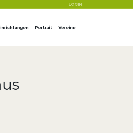
LOGIN
Einrichtungen
Portrait
Vereine
aus