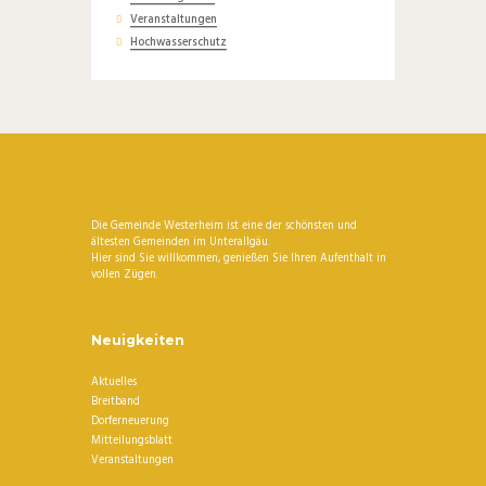
Veranstaltungen
Hochwasserschutz
Die Gemeinde Westerheim ist eine der schönsten und
ältesten Gemeinden im Unterallgäu.
Hier sind Sie willkommen, genießen Sie Ihren Aufenthalt in
vollen Zügen.
Neuigkeiten
Aktuelles
Breitband
Dorferneuerung
Mitteilungsblatt
Veranstaltungen