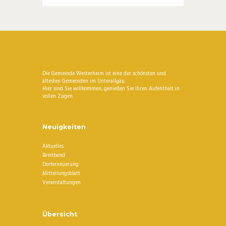
Die Gemeinde Westerheim ist eine der schönsten und
ältesten Gemeinden im Unterallgäu.
Hier sind Sie willkommen, genießen Sie Ihren Aufenthalt in
vollen Zügen.
Neuigkeiten
Aktuelles
Breitband
Dorferneuerung
Mitteilungsblatt
Veranstaltungen
Übersicht