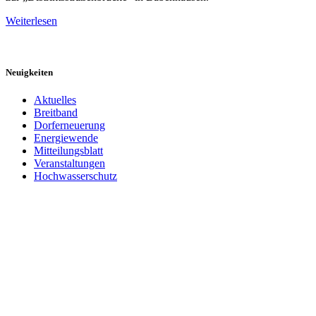
Weiterlesen
Neuigkeiten
Aktuelles
Breitband
Dorferneuerung
Energiewende
Mitteilungsblatt
Veranstaltungen
Hochwasserschutz