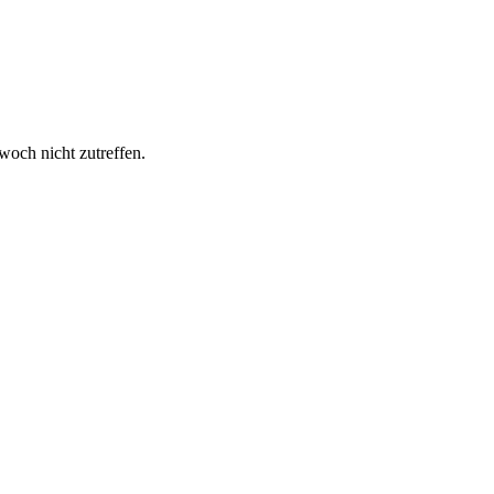
woch nicht zutreffen.