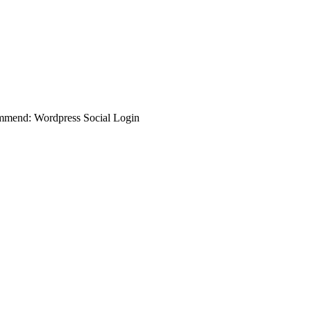
commend: Wordpress Social Login