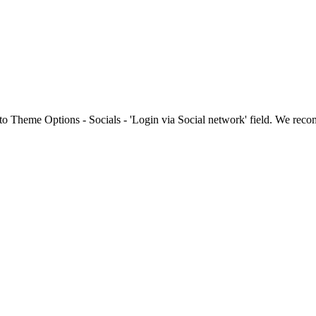
to Theme Options - Socials - 'Login via Social network' field. We re