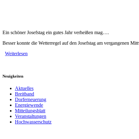
Ein schöner Josefstag ein gutes Jahr verheißen mag….
Besser konnte die Wetterregel auf den Josefstag am vergangenen Mitt
Weiterlesen
Neuigkeiten
Aktuelles
Breitband
Dorferneuerung
Energiewende
Mitteilungsblatt
Veranstaltungen
Hochwasserschutz