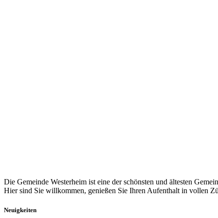
Die Gemeinde Westerheim ist eine der schönsten und ältesten Gemein
Hier sind Sie willkommen, genießen Sie Ihren Aufenthalt in vollen Z
Neuigkeiten