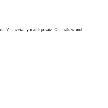
mten Voraussetzungen auch privaten Grundstücks- und