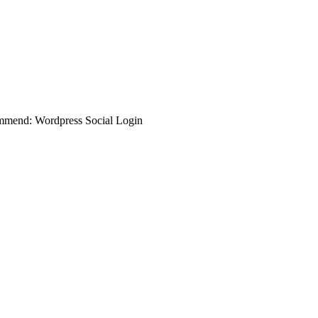
commend: Wordpress Social Login