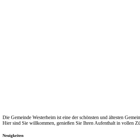
Die Gemeinde Westerheim ist eine der schönsten und ältesten Gemein
Hier sind Sie willkommen, genießen Sie Ihren Aufenthalt in vollen Z
Neuigkeiten