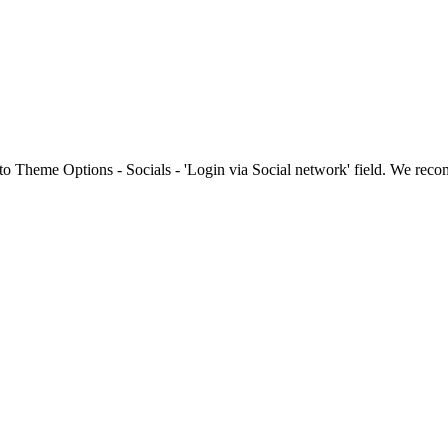
to Theme Options - Socials - 'Login via Social network' field. We re