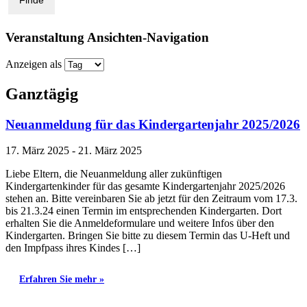
Veranstaltung Ansichten-Navigation
Anzeigen als
Ganztägig
Neuanmeldung für das Kindergartenjahr 2025/2026
17. März 2025
-
21. März 2025
Liebe Eltern, die Neuanmeldung aller zukünftigen
Kindergartenkinder für das gesamte Kindergartenjahr 2025/2026
stehen an. Bitte vereinbaren Sie ab jetzt für den Zeitraum vom 17.3.
bis 21.3.24 einen Termin im entsprechenden Kindergarten. Dort
erhalten Sie die Anmeldeformulare und weitere Infos über den
Kindergarten. Bringen Sie bitte zu diesem Termin das U-Heft und
den Impfpass ihres Kindes […]
Erfahren Sie mehr »