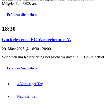
Mögele, Tel. 7392, an.
Erfahren Sie mehr »
18:30
Gockelessen – FC Westerheim e. V.
20. März 2025 @ 18:30
-
20:00
Wir bitten um Reservierung bei Michaela unter Tel. 0179/2572858
Erfahren Sie mehr »
«
Vorheriger Tag
Nächster Tag
»