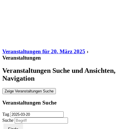
Veranstaltungen für 20. März 2025
›
Veranstaltungen
Veranstaltungen Suche und Ansichten,
Navigation
Zeige Veranstaltungen Suche
Veranstaltungen Suche
Tag
Suche