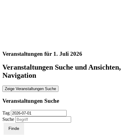
Veranstaltungen für 1. Juli 2026
Veranstaltungen Suche und Ansichten,
Navigation
Zeige Veranstaltungen Suche
Veranstaltungen Suche
Tag
Suche