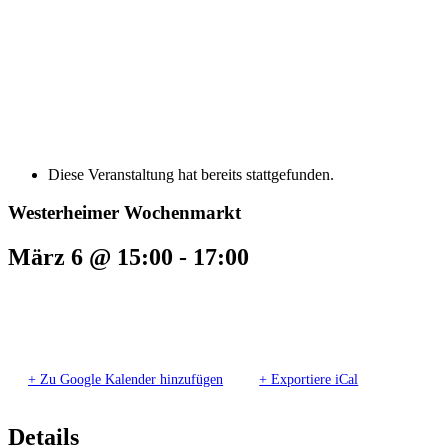
Diese Veranstaltung hat bereits stattgefunden.
Westerheimer Wochenmarkt
März 6 @ 15:00
-
17:00
+ Zu Google Kalender hinzufügen
+ Exportiere iCal
Details