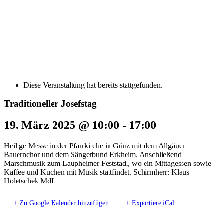
Diese Veranstaltung hat bereits stattgefunden.
Traditioneller Josefstag
19. März 2025 @ 10:00
-
17:00
Heilige Messe in der Pfarrkirche in Günz mit dem Allgäuer
Bauernchor und dem Sängerbund Erkheim. Anschließend
Marschmusik zum Laupheimer Feststadl, wo ein Mittagessen sowie
Kaffee und Kuchen mit Musik stattfindet. Schirmherr: Klaus
Holetschek MdL
+ Zu Google Kalender hinzufügen
+ Exportiere iCal