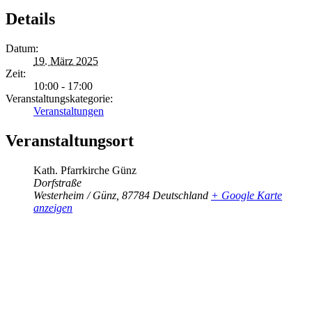
Details
Datum:
19. März 2025
Zeit:
10:00 - 17:00
Veranstaltungskategorie:
Veranstaltungen
Veranstaltungsort
Kath. Pfarrkirche Günz
Dorfstraße
Westerheim / Günz
,
87784
Deutschland
+ Google Karte
anzeigen