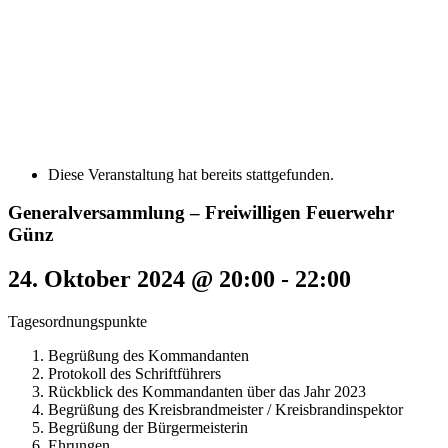
Diese Veranstaltung hat bereits stattgefunden.
Generalversammlung – Freiwilligen Feuerwehr
Günz
24. Oktober 2024 @ 20:00
-
22:00
Tagesordnungspunkte
Begrüßung des Kommandanten
Protokoll des Schriftführers
Rückblick des Kommandanten über das Jahr 2023
Begrüßung des Kreisbrandmeister / Kreisbrandinspektor
Begrüßung der Bürgermeisterin
Ehrungen