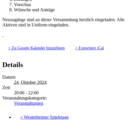
Vorschau
Wünsche und Anträge
Neuzugänge sind zu dieser Versammlung herzlich eingeladen. Alle
Aktiven sind in Uniform eingeladen.
+ Zu Google Kalender hinzufügen
+ Exportiere iCal
Details
Datum:
24. Oktober 2024
Zeit:
20:00 - 22:00
Veranstaltungskategorie:
Veranstaltungen
«
Westerheimer Spieletage