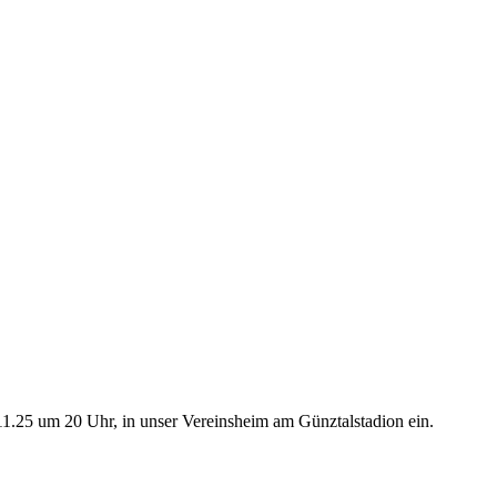
11.25 um 20 Uhr, in unser Vereinsheim am Günztalstadion ein.