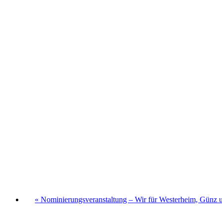
«
Nominierungsveranstaltung – Wir für Westerheim, Günz