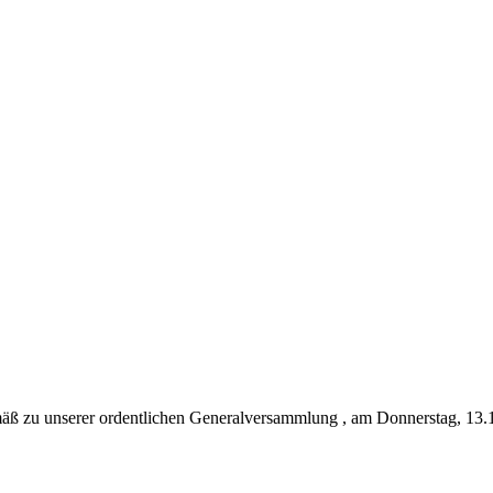
emäß zu unserer ordentlichen Generalversammlung , am Donnerstag, 13.