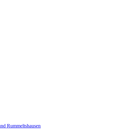
 und Rummeltshausen