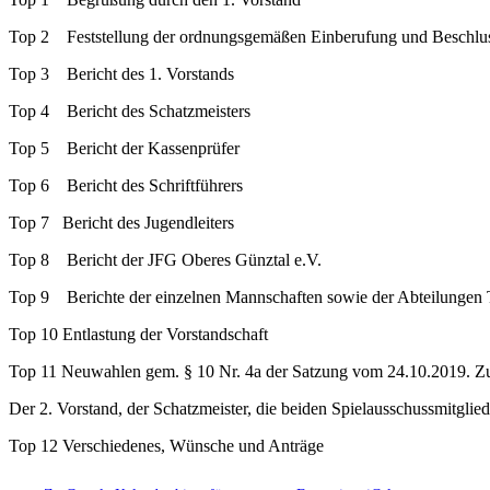
Top 2 Feststellung der ordnungsgemäßen Einberufung und Beschlus
Top 3 Bericht des 1. Vorstands
Top 4 Bericht des Schatzmeisters
Top 5 Bericht der Kassenprüfer
Top 6 Bericht des Schriftführers
Top 7 Bericht des Jugendleiters
Top 8 Bericht der JFG Oberes Günztal e.V.
Top 9 Berichte der einzelnen Mannschaften sowie der Abteilungen 
Top 10 Entlastung der Vorstandschaft
Top 11 Neuwahlen gem. § 10 Nr. 4a der Satzung vom 24.10.2019. Zu
Der 2. Vorstand, der Schatzmeister, die beiden Spielausschussmitglie
Top 12 Verschiedenes, Wünsche und Anträge