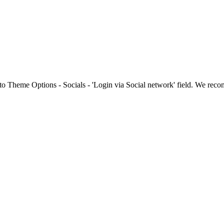
to Theme Options - Socials - 'Login via Social network' field. We re