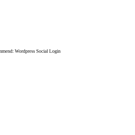
commend: Wordpress Social Login