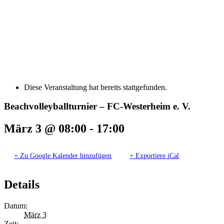
Diese Veranstaltung hat bereits stattgefunden.
Beachvolleyballturnier – FC-Westerheim e. V.
März 3 @ 08:00
-
17:00
+ Zu Google Kalender hinzufügen
+ Exportiere iCal
Details
Datum:
März 3
Zeit: