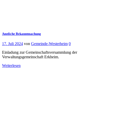
Amtliche Bekanntmachung
17. Juli 2024
von
Gemeinde-Westerheim
0
Einladung zur Gemeinschaftsversammlung der
Verwaltungsgemeinschaft Erkheim.
Weiterlesen