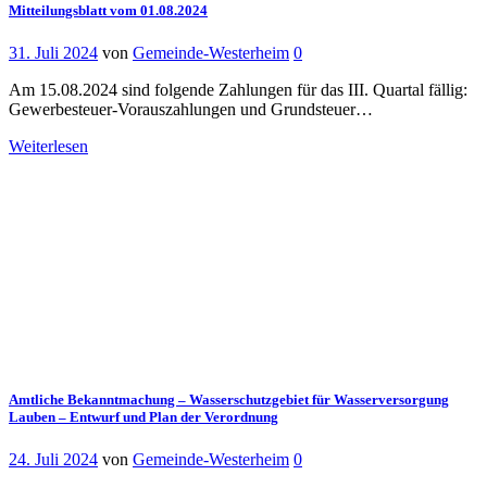
Mitteilungsblatt vom 01.08.2024
31. Juli 2024
von
Gemeinde-Westerheim
0
Am 15.08.2024 sind folgende Zahlungen für das III. Quartal fällig:
Gewerbesteuer-Vorauszahlungen und Grundsteuer…
Weiterlesen
Amtliche Bekanntmachung – Wasserschutzgebiet für Wasserversorgung
Lauben – Entwurf und Plan der Verordnung
24. Juli 2024
von
Gemeinde-Westerheim
0