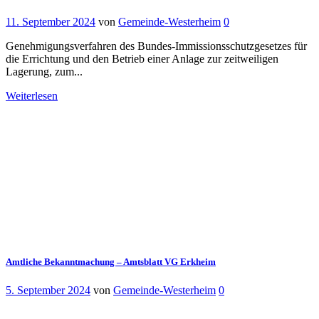
11. September 2024
von
Gemeinde-Westerheim
0
Genehmigungsverfahren des Bundes-Immissionsschutzgesetzes für
die Errichtung und den Betrieb einer Anlage zur zeitweiligen
Lagerung, zum...
Weiterlesen
Amtliche Bekanntmachung – Amtsblatt VG Erkheim
5. September 2024
von
Gemeinde-Westerheim
0