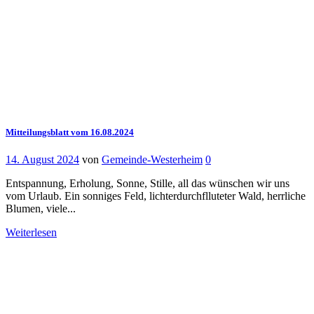
Mitteilungsblatt vom 16.08.2024
14. August 2024
von
Gemeinde-Westerheim
0
Entspannung, Erholung, Sonne, Stille, all das wünschen wir uns
vom Urlaub. Ein sonniges Feld, lichterdurchflluteter Wald, herrliche
Blumen, viele...
Weiterlesen