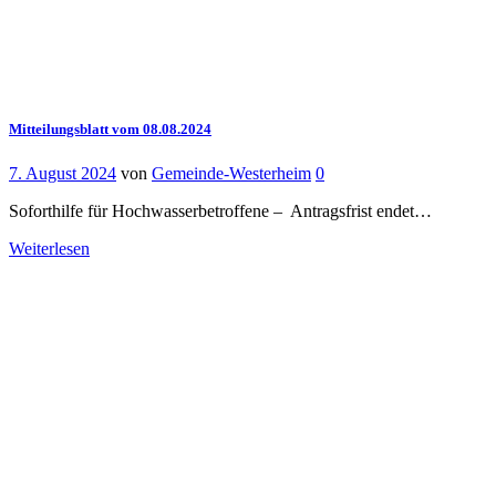
Mitteilungsblatt vom 08.08.2024
7. August 2024
von
Gemeinde-Westerheim
0
Soforthilfe für Hochwasserbetroffene – Antragsfrist endet…
Weiterlesen