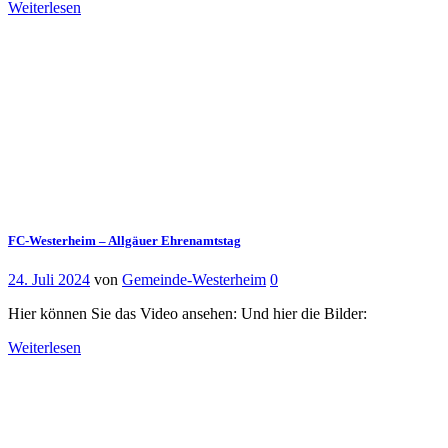
Weiterlesen
FC-Westerheim – Allgäuer Ehrenamtstag
24. Juli 2024
von
Gemeinde-Westerheim
0
Hier können Sie das Video ansehen: Und hier die Bilder:
Weiterlesen